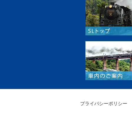
プライバシーポリシー