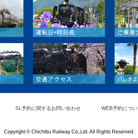
SL予約に関するお問い合わせ
WEB予約につい
Copyright © Chichibu Railway Co.,Ltd. All Rights Reserved.