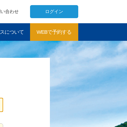
問い合わせ
ログイン
スについて
WEBで予約する